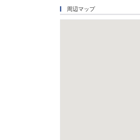
周辺マップ