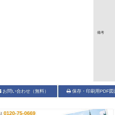
備考
お問い合わせ（無料）
保存・印刷用PDF図
0120-75-0669
は