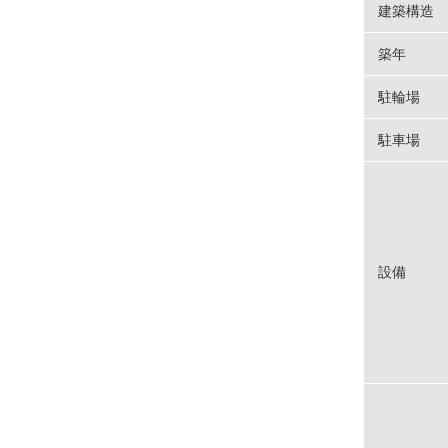
建築構造
築年
駐輪場
駐車場
設備