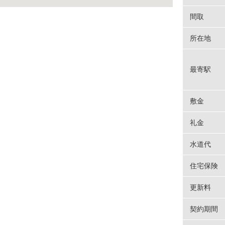
間取
所在地
最寄駅
敷金
礼金
水道代
住宅保険
更新料
契約期間